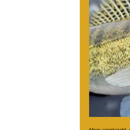
Meer vangkracht, 