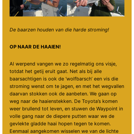
De baarzen houden van die harde stroming!
OP NAAR DE HAAIEN!
Al werpend vangen we zo regelmatig ons visje,
totdat het getij eruit gaat. Net als bij alle
baarsachtigen is ook de ‘wolfbarsch’ een vis die
stroming wenst om te jagen, en met het wegvallen
daarvan stokken ook de aanbeten. We gaan op
weg naar de haaienstekken. De Toyota’s komen
weer brullend tot leven, en stuwen de Waypoint in
volle gang naar de diepere putten waar we de
gevlekte gladde haai hopen tegen te komen.
Eenmaal aangekomen wisselen we van de lichte