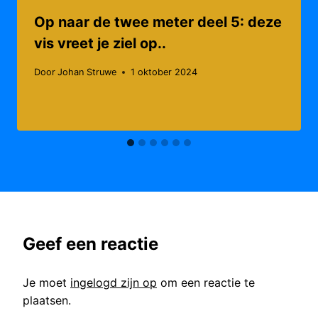
Op naar de twee meter deel 5: deze
vis vreet je ziel op..
Door
Johan Struwe
1 oktober 2024
Geef een reactie
Je moet
ingelogd zijn op
om een reactie te
plaatsen.