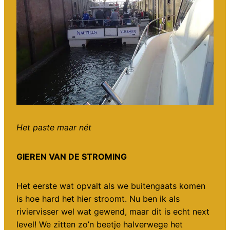
Het paste maar nét
GIEREN VAN DE STROMING
Het eerste wat opvalt als we buitengaats komen
is hoe hard het hier stroomt. Nu ben ik als
riviervisser wel wat gewend, maar dit is echt next
level! We zitten zo’n beetje halverwege het