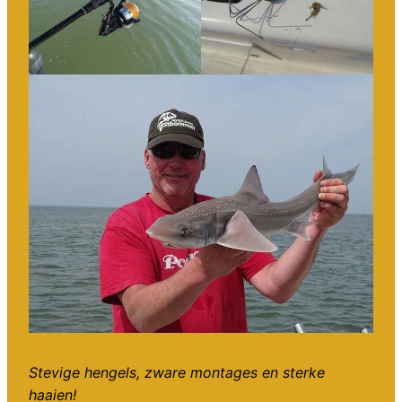
Stevige hengels, zware montages en sterke
haaien!