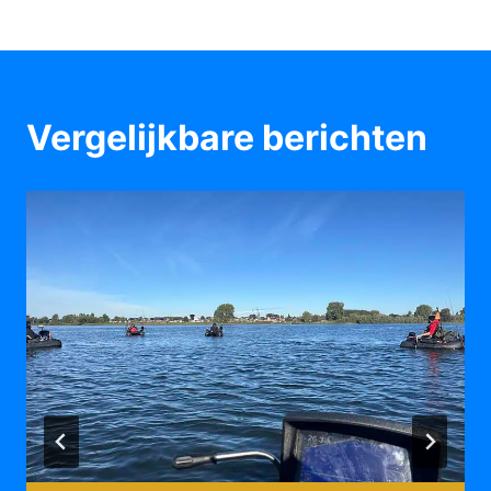
Vergelijkbare berichten