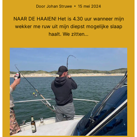
Door
Johan Struwe
15 mei 2024
NAAR DE HAAIEN! Het is 4.30 uur wanneer mijn
wekker me ruw uit mijn diepst mogelijke slaap
haalt. We zitten…