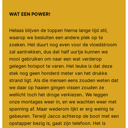
WAT EEN POWER!
Helaas blijven de toppen hierna lange tijd stil,
waarop we besluiten een andere plek op te
zoeken. Het duurt nog even voor de vloedstroom
zal aantrekken, dus dat half uurtje kunnen we
mooi gebruiken om naar een wat verderop
gelegen hotspot te varen. Het leuke is dat deze
stek nog geen honderd meter van het drukke
strand ligt. Als die mensen eens zouden weten dat
we daar op haaien gingen vissen zouden ze
wellicht toch het droge verkiezen.. We leggen
onze montages weer in, en we wachten weer met
spanning af. Maar wederom lijkt er erg weinig te
gebeuren. Terwijl Jacco achterop de boot met een
opstapper bezig is, gaat zijn telefoon. Het is