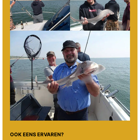
OOK EENS ERVAREN?