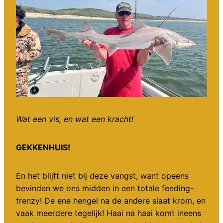
Wat een vis, en wat een kracht!
GEKKENHUIS!
En het blijft niet bij deze vangst, want opeens
bevinden we ons midden in een totale feeding-
frenzy! De ene hengel na de andere slaat krom, en
vaak meerdere tegelijk! Haai na haai komt ineens