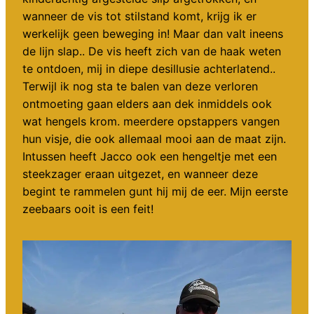
wanneer de vis tot stilstand komt, krijg ik er
werkelijk geen beweging in! Maar dan valt ineens
de lijn slap.. De vis heeft zich van de haak weten
te ontdoen, mij in diepe desillusie achterlatend..
Terwijl ik nog sta te balen van deze verloren
ontmoeting gaan elders aan dek inmiddels ook
wat hengels krom. meerdere opstappers vangen
hun visje, die ook allemaal mooi aan de maat zijn.
Intussen heeft Jacco ook een hengeltje met een
steekzager eraan uitgezet, en wanneer deze
begint te rammelen gunt hij mij de eer. Mijn eerste
zeebaars ooit is een feit!