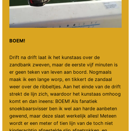
BOEM!
Drift na drift laat ik het kunstaas over de
zandbank zweven, maar de eerste vijf minuten is
er geen teken van leven aan boord. Nogmaals
maak ik een lange worp, en tikkert de zandaal
weer over de ribbeltjes. Aan het einde van de drift
strekt de lijn zich, waardoor het kunstaas omhoog
komt en dan ineens: BOEM! Als fanatiek
snoekbaarsvisser ben ik wel aan harde aanbeten
gewend, maar deze slaat werkelijk alles! Meteen
wordt er een meter of tien lijn van de toch niet
kinderachtig afgestelde slip afgetrokken, en