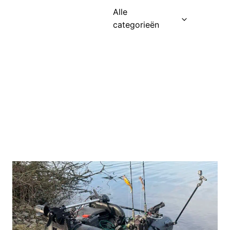
Alle
categorieën