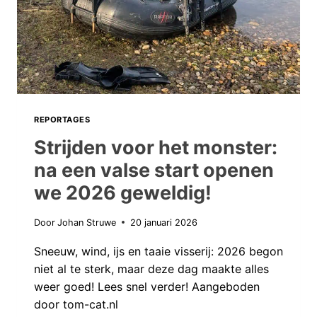
REPORTAGES
Strijden voor het monster:
na een valse start openen
we 2026 geweldig!
Door
Johan Struwe
20 januari 2026
Sneeuw, wind, ijs en taaie visserij: 2026 begon
niet al te sterk, maar deze dag maakte alles
weer goed! Lees snel verder! Aangeboden
door tom-cat.nl