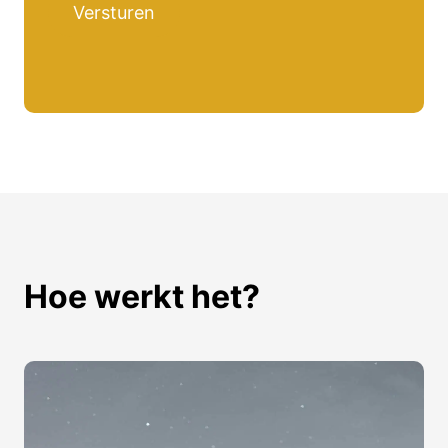
Versturen
Hoe werkt het?