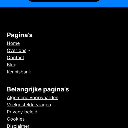
Pagina’s
Home
Over ons
Contact
Blog
Kennisbank
Belangrijke pagina’s
Algemene voorwaarden
Veelgestelde vragen
Privacy beleid
Cookies
Disclaimer