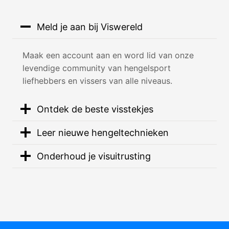
Meld je aan bij Viswereld
Maak een account aan en word lid van onze
levendige community van hengelsport
liefhebbers en vissers van alle niveaus.
Ontdek de beste visstekjes
Leer nieuwe hengeltechnieken
Onderhoud je visuitrusting