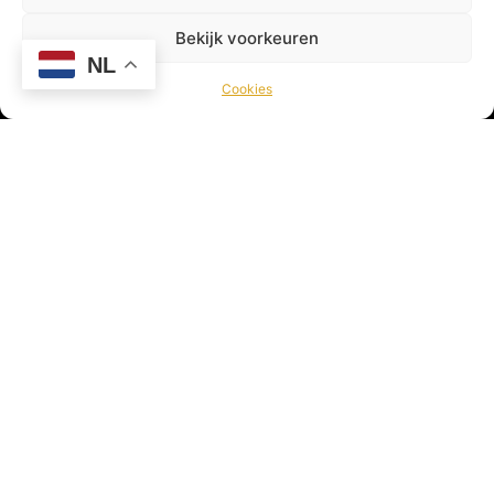
Bekijk voorkeuren
NL
Cookies