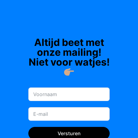
Altijd beet met
onze mailing!
Niet voor watjes!
Versturen