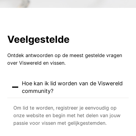
Veelgestelde
Ontdek antwoorden op de meest gestelde vragen
over Viswereld en vissen.
Hoe kan ik lid worden van de Viswereld
community?
Om lid te worden, registreer je eenvoudig op
onze website en begin met het delen van jouw
passie voor vissen met gelijkgestemden.