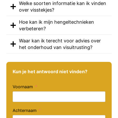
Welke soorten informatie kan ik vinden
over visstekjes?
Hoe kan ik mijn hengeltechnieken
verbeteren?
Waar kan ik terecht voor advies over
het onderhoud van visuitrusting?
Kun je het antwoord niet vinden?
Voornaam
Achternaam