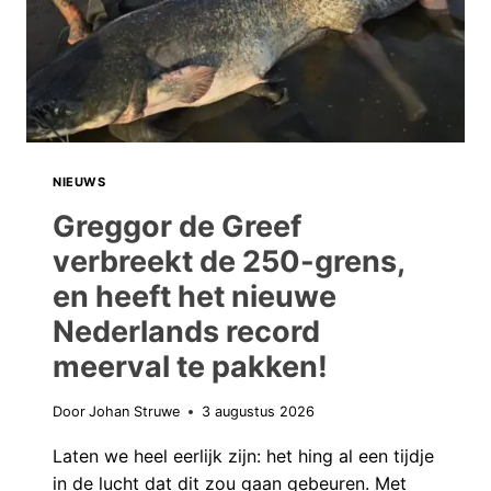
NIEUWS
Greggor de Greef
verbreekt de 250-grens,
en heeft het nieuwe
Nederlands record
meerval te pakken!
Door
Johan Struwe
3 augustus 2026
Laten we heel eerlijk zijn: het hing al een tijdje
in de lucht dat dit zou gaan gebeuren. Met