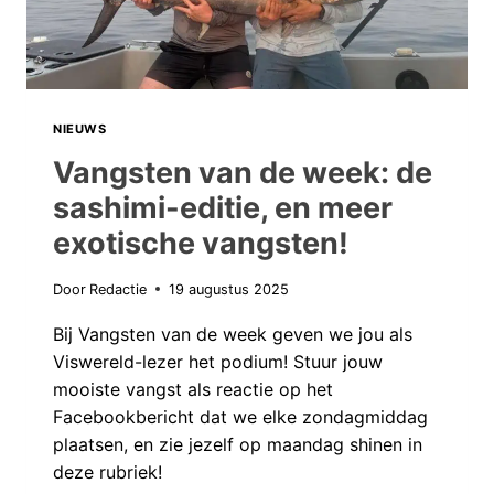
NIEUWS
Vangsten van de week: de
sashimi-editie, en meer
exotische vangsten!
Door
Redactie
19 augustus 2025
Bij Vangsten van de week geven we jou als
Viswereld-lezer het podium! Stuur jouw
mooiste vangst als reactie op het
Facebookbericht dat we elke zondagmiddag
plaatsen, en zie jezelf op maandag shinen in
deze rubriek!