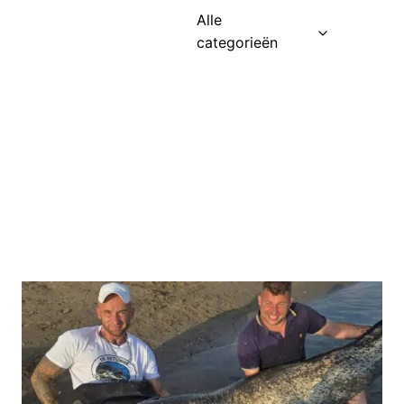
Alle
categorieën