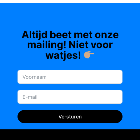
Altijd beet met onze
mailing! Niet voor
watjes!
Versturen