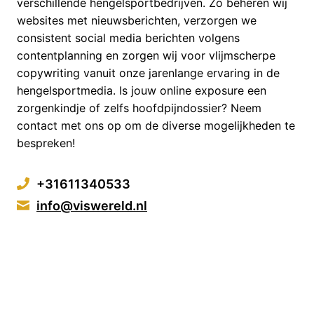
verschillende hengelsportbedrijven. Zo beheren wij
websites met nieuwsberichten, verzorgen we
consistent social media berichten volgens
contentplanning en zorgen wij voor vlijmscherpe
copywriting vanuit onze jarenlange ervaring in de
hengelsportmedia. Is jouw online exposure een
zorgenkindje of zelfs hoofdpijndossier? Neem
contact met ons op om de diverse mogelijkheden te
bespreken!
+31611340533
info@viswereld.nl