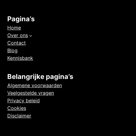
Pagina’s
Home
Over ons
Contact
Blog
Kennisbank
Belangrijke pagina’s
Algemene voorwaarden
Veelgestelde vragen
Privacy beleid
Cookies
Disclaimer