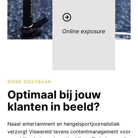
Online exposure
WORD ZICHTBAAR
Optimaal bij jouw
klanten in beeld?
Naast entertainment en hengelsportjournalistiek
verzorgt Viswereld tevens contentmanagement voor