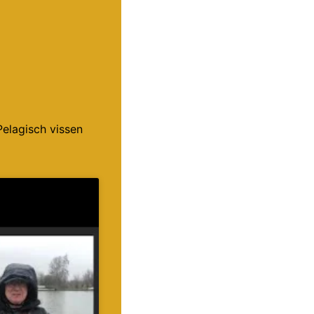
Pelagisch vissen