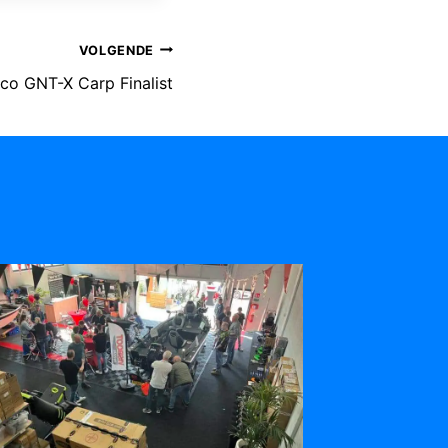
VOLGENDE
co GNT-X Carp Finalist