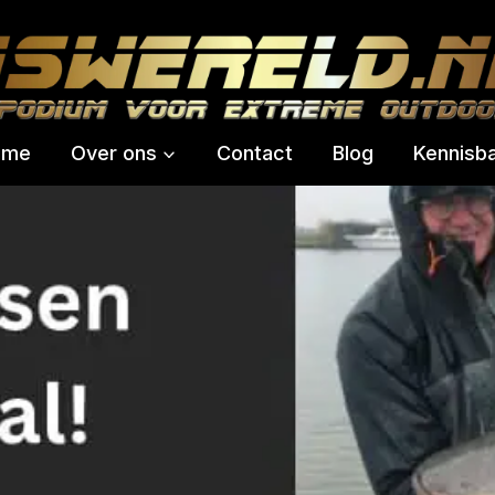
ome
Over ons
Contact
Blog
Kennisb