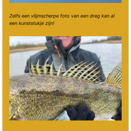
Zelfs een vlijmscherpe foto van een dreg kan al
een kunststukje zijn!