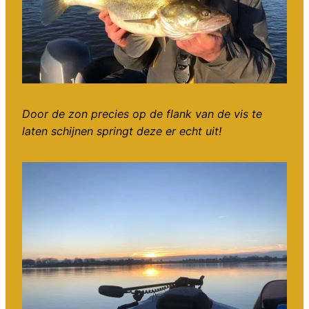
Door de zon precies op de flank van de vis te
laten schijnen springt deze er echt uit!