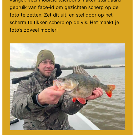
gebruik van face-id om gezichten scherp op de
foto te zetten. Zet dit uit, en stel door op het
scherm te tikken scherp op de vis. Het maakt je
foto’s zoveel mooier!