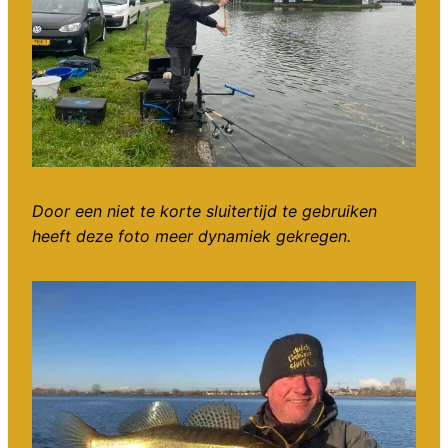
Door een niet te korte sluitertijd te gebruiken
heeft deze foto meer dynamiek gekregen.