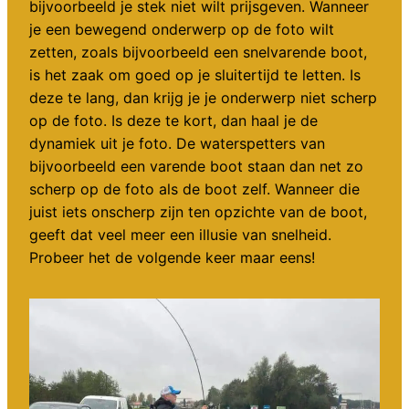
bijvoorbeeld je stek niet wilt prijsgeven. Wanneer
je een bewegend onderwerp op de foto wilt
zetten, zoals bijvoorbeeld een snelvarende boot,
is het zaak om goed op je sluitertijd te letten. Is
deze te lang, dan krijg je je onderwerp niet scherp
op de foto. Is deze te kort, dan haal je de
dynamiek uit je foto. De waterspetters van
bijvoorbeeld een varende boot staan dan net zo
scherp op de foto als de boot zelf. Wanneer die
juist iets onscherp zijn ten opzichte van de boot,
geeft dat veel meer een illusie van snelheid.
Probeer het de volgende keer maar eens!