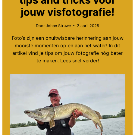
jouw visfotografie!
Door
Johan Struwe
2 april 2025
Foto’s zijn een onuitwisbare herinnering aan jouw
mooiste momenten op en aan het water! In dit
artikel vind je tips om jouw fotografie nóg beter
te maken. Lees snel verder!