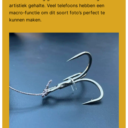
artistiek gehalte. Veel telefoons hebben een
macro-functie om dit soort foto’s perfect te
kunnen maken.