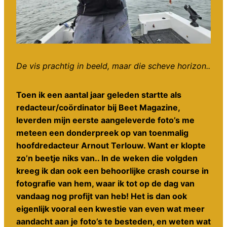
De vis prachtig in beeld, maar die scheve horizon..
Toen ik een aantal jaar geleden startte als
redacteur/coördinator bij Beet Magazine,
leverden mijn eerste aangeleverde foto’s me
meteen een donderpreek op van toenmalig
hoofdredacteur Arnout Terlouw. Want er klopte
zo’n beetje niks van.. In de weken die volgden
kreeg ik dan ook een behoorlijke crash course in
fotografie van hem, waar ik tot op de dag van
vandaag nog profijt van heb! Het is dan ook
eigenlijk vooral een kwestie van even wat meer
aandacht aan je foto’s te besteden, en weten wat