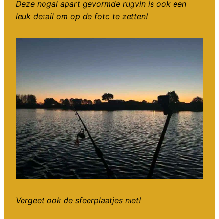
Deze nogal apart gevormde rugvin is ook een
leuk detail om op de foto te zetten!
Vergeet ook de sfeerplaatjes niet!