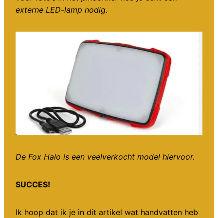
externe LED-lamp nodig.
De Fox Halo is een veelverkocht model hiervoor.
SUCCES!
Ik hoop dat ik je in dit artikel wat handvatten heb