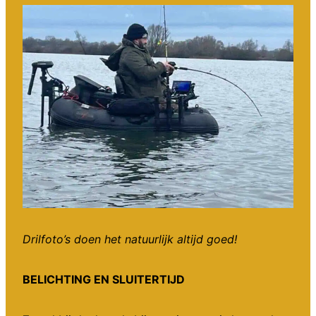
Drilfoto’s doen het natuurlijk altijd goed!
BELICHTING EN SLUITERTIJD