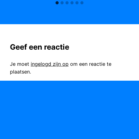
Geef een reactie
Je moet
ingelogd zijn op
om een reactie te
plaatsen.