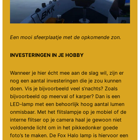
Een mooi sfeerplaatje met de opkomende zon.
INVESTERINGEN IN JE HOBBY
Wanneer je hier écht mee aan de slag wil, zijn er
nog een aantal investeringen die je zou kunnen
doen. Vis je bijvoorbeeld veel s’nachts? Zoals
bijvoorbeeld op meerval of karper? Dan is een
LED-lamp met een behoorlijk hoog aantal lumen
onmisbaar. Met het flitslampje op je mobiel of de
interne flitser op je camera haal je gewoon niet
voldoende licht om in het pikkedonker goede
foto’s te maken. De Fox Halo lamp is hiervoor een