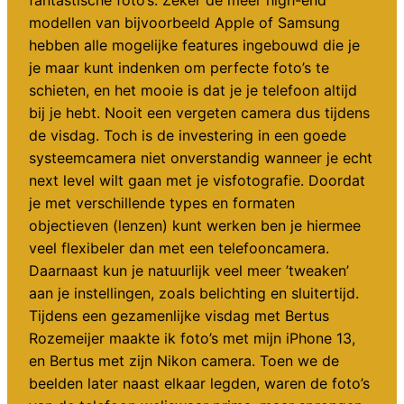
modellen van bijvoorbeeld Apple of Samsung
hebben alle mogelijke features ingebouwd die je
je maar kunt indenken om perfecte foto’s te
schieten, en het mooie is dat je je telefoon altijd
bij je hebt. Nooit een vergeten camera dus tijdens
de visdag. Toch is de investering in een goede
systeemcamera niet onverstandig wanneer je echt
next level wilt gaan met je visfotografie. Doordat
je met verschillende types en formaten
objectieven (lenzen) kunt werken ben je hiermee
veel flexibeler dan met een telefooncamera.
Daarnaast kun je natuurlijk veel meer ’tweaken’
aan je instellingen, zoals belichting en sluitertijd.
Tijdens een gezamenlijke visdag met Bertus
Rozemeijer maakte ik foto’s met mijn iPhone 13,
en Bertus met zijn Nikon camera. Toen we de
beelden later naast elkaar legden, waren de foto’s