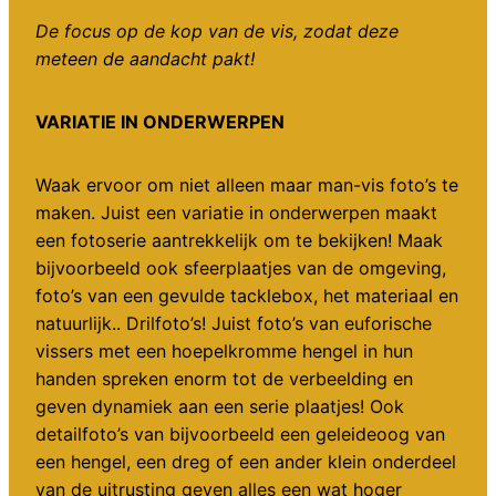
De focus op de kop van de vis, zodat deze
meteen de aandacht pakt!
VARIATIE IN ONDERWERPEN
Waak ervoor om niet alleen maar man-vis foto’s te
maken. Juist een variatie in onderwerpen maakt
een fotoserie aantrekkelijk om te bekijken! Maak
bijvoorbeeld ook sfeerplaatjes van de omgeving,
foto’s van een gevulde tacklebox, het materiaal en
natuurlijk.. Drilfoto’s! Juist foto’s van euforische
vissers met een hoepelkromme hengel in hun
handen spreken enorm tot de verbeelding en
geven dynamiek aan een serie plaatjes! Ook
detailfoto’s van bijvoorbeeld een geleideoog van
een hengel, een dreg of een ander klein onderdeel
van de uitrusting geven alles een wat hoger