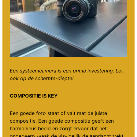
Een systeemcamera is een prima investering. Let
ook op de scherpte-diepte!
COMPOSITIE IS KEY
Een goede foto staat of valt met de juiste
compositie. Een goede compositie geeft een
harmonieus beeld en zorgt ervoor dat het
onderwerp -vaak de vis- gelijk de aandacht trekt.