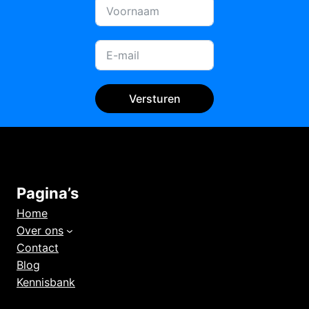
Versturen
Pagina’s
Home
Over ons
Contact
Blog
Kennisbank