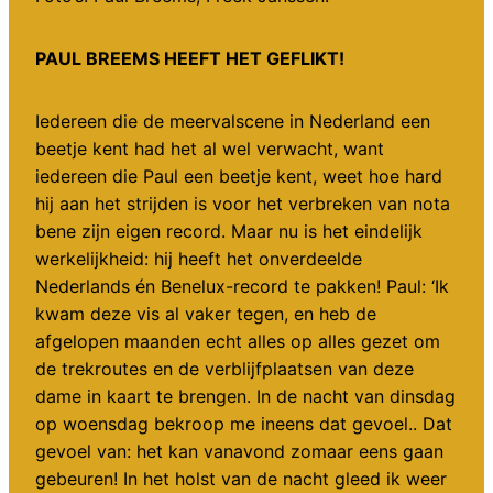
PAUL BREEMS HEEFT HET GEFLIKT!
Iedereen die de meervalscene in Nederland een
beetje kent had het al wel verwacht, want
iedereen die Paul een beetje kent, weet hoe hard
hij aan het strijden is voor het verbreken van nota
bene zijn eigen record. Maar nu is het eindelijk
werkelijkheid: hij heeft het onverdeelde
Nederlands én Benelux-record te pakken! Paul: ‘Ik
kwam deze vis al vaker tegen, en heb de
afgelopen maanden echt alles op alles gezet om
de trekroutes en de verblijfplaatsen van deze
dame in kaart te brengen. In de nacht van dinsdag
op woensdag bekroop me ineens dat gevoel.. Dat
gevoel van: het kan vanavond zomaar eens gaan
gebeuren! In het holst van de nacht gleed ik weer