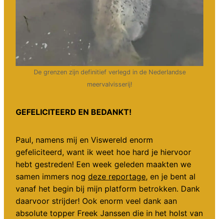
De grenzen zijn definitief verlegd in de Nederlandse
meervalvisserij!
GEFELICITEERD EN BEDANKT!
Paul, namens mij en Viswereld enorm
gefeliciteerd, want ik weet hoe hard je hiervoor
hebt gestreden! Een week geleden maakten we
samen immers nog
deze reportage
, en je bent al
vanaf het begin bij mijn platform betrokken. Dank
daarvoor strijder! Ook enorm veel dank aan
absolute topper Freek Janssen die in het holst van