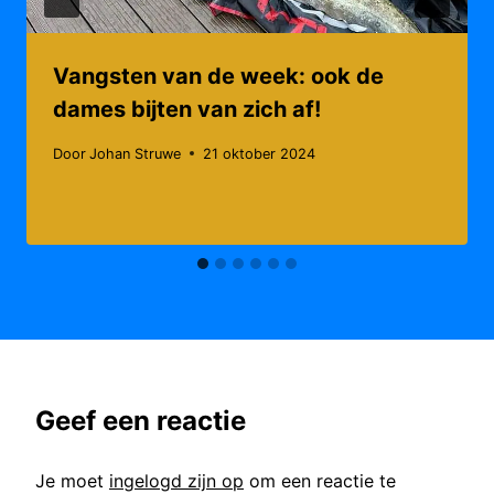
Vangsten van de week: ook de
dames bijten van zich af!
Door
Johan Struwe
21 oktober 2024
Geef een reactie
Je moet
ingelogd zijn op
om een reactie te