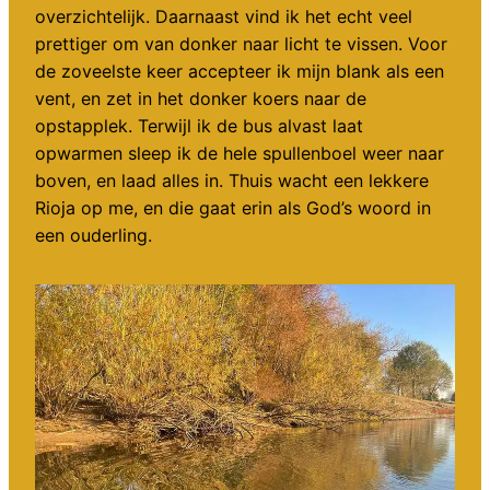
overzichtelijk. Daarnaast vind ik het echt veel
prettiger om van donker naar licht te vissen. Voor
de zoveelste keer accepteer ik mijn blank als een
vent, en zet in het donker koers naar de
opstapplek. Terwijl ik de bus alvast laat
opwarmen sleep ik de hele spullenboel weer naar
boven, en laad alles in. Thuis wacht een lekkere
Rioja op me, en die gaat erin als God’s woord in
een ouderling.