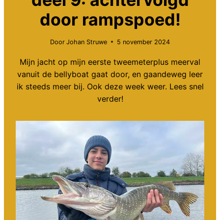
door rampspoed!
Door
Johan Struwe
5 november 2024
Mijn jacht op mijn eerste tweemeterplus meerval
vanuit de bellyboat gaat door, en gaandeweg leer
ik steeds meer bij. Ook deze week weer. Lees snel
verder!