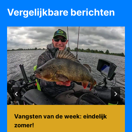
Vergelijkbare berichten
Vangsten van de week: eindelijk
zomer!