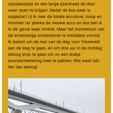
opblaaszakje en een lange ijzerdraad de deur
weer open te krijgen. Nadat de bus weer is
opgestart rij ik naar de lokale accuboer, koop en
monteer ter plekke de nieuwe accu en dus ben ik
in elk geval weer mobiel. Maar het momentum van
de schemerige ochtenduren is inmiddels voorbij.
Ik besluit om de rest van de dag voor Viswereld
aan de slag te gaan, en om drie uur in de middag
alsnog erop te gaan om zo een stukje
avondschemering mee te pakken. Wie weet lukt
het dan alsnog!