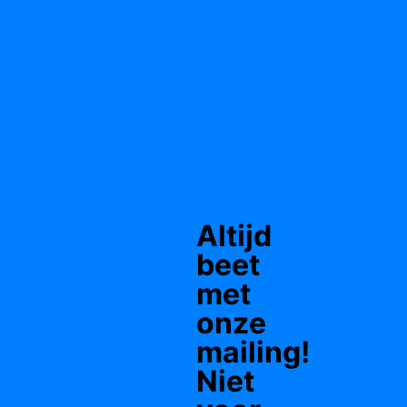
Altijd
beet
met
onze
mailing!
Niet