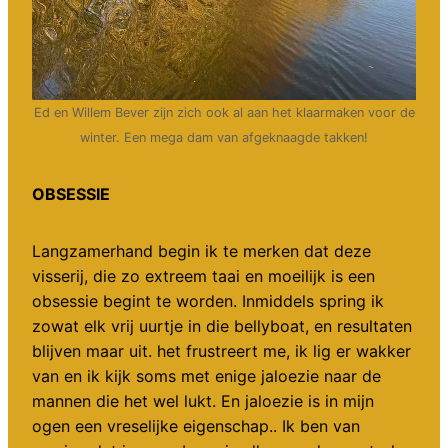
Ed en Willem Bever zijn zich ook al aan het klaarmaken voor de
winter. Een mega dam van afgeknaagde takken!
OBSESSIE
Langzamerhand begin ik te merken dat deze
visserij, die zo extreem taai en moeilijk is een
obsessie begint te worden. Inmiddels spring ik
zowat elk vrij uurtje in die bellyboat, en resultaten
blijven maar uit. het frustreert me, ik lig er wakker
van en ik kijk soms met enige jaloezie naar de
mannen die het wel lukt. En jaloezie is in mijn
ogen een vreselijke eigenschap.. Ik ben van