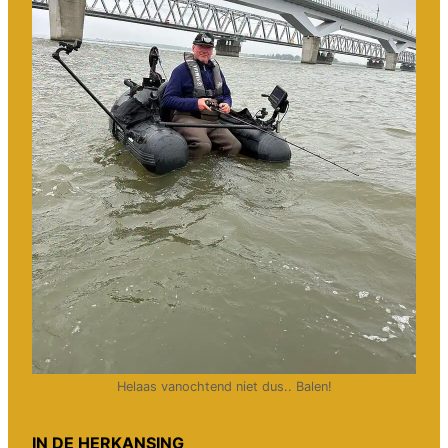
Helaas vanochtend niet dus.. Balen!
IN DE HERKANSING