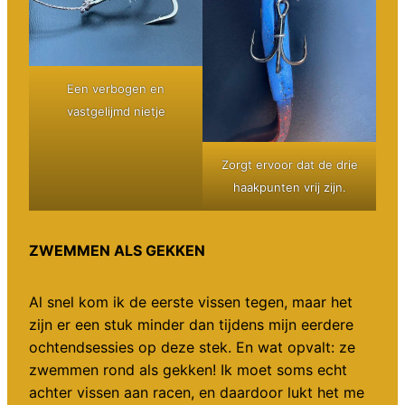
Een verbogen en
vastgelijmd nietje
Zorgt ervoor dat de drie
haakpunten vrij zijn.
ZWEMMEN ALS GEKKEN
Al snel kom ik de eerste vissen tegen, maar het
zijn er een stuk minder dan tijdens mijn eerdere
ochtendsessies op deze stek. En wat opvalt: ze
zwemmen rond als gekken! Ik moet soms echt
achter vissen aan racen, en daardoor lukt het me