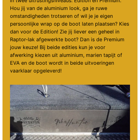
in twee uitrustingsniveaus: Edition en Premium.
Hou jij van de aluminium look, ga je ruwe
omstandigheden trotseren of wil je je eigen
persoonlijke wrap op de boot laten plaatsen? Kies
dan voor de Edition! Zie jij liever een geheel in
Raptor-lak afgewerkte boot? Dan is de Premium
jouw keuze! Bij beide edities kun je voor
afwerking kiezen uit aluminium, marien tapijt of
EVA en de boot wordt in beide uitvoeringen
vaarklaar opgeleverd!