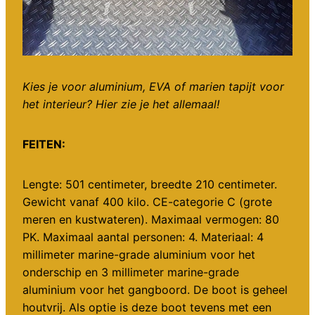
Kies je voor aluminium, EVA of marien tapijt voor
het interieur? Hier zie je het allemaal!
FEITEN:
Lengte: 501 centimeter, breedte 210 centimeter.
Gewicht vanaf 400 kilo. CE-categorie C (grote
meren en kustwateren). Maximaal vermogen: 80
PK. Maximaal aantal personen: 4. Materiaal: 4
millimeter marine-grade aluminium voor het
onderschip en 3 millimeter marine-grade
aluminium voor het gangboord. De boot is geheel
houtvrij. Als optie is deze boot tevens met een