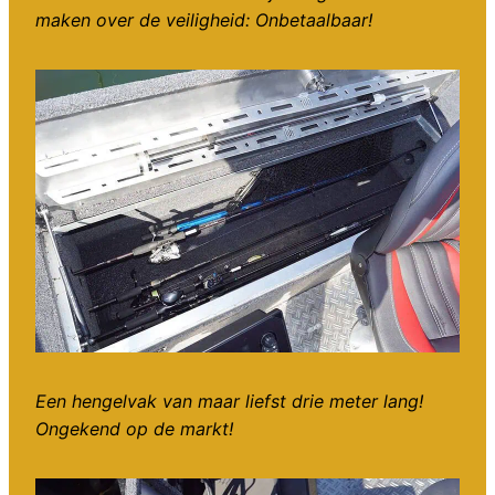
maken over de veiligheid: Onbetaalbaar!
Een hengelvak van maar liefst drie meter lang!
Ongekend op de markt!