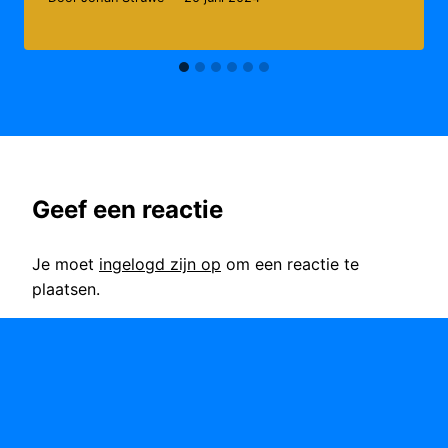
Geef een reactie
Je moet
ingelogd zijn op
om een reactie te
plaatsen.