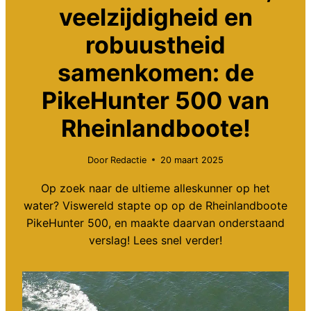
veelzijdigheid en
robuustheid
samenkomen: de
PikeHunter 500 van
Rheinlandboote!
Door
Redactie
20 maart 2025
Op zoek naar de ultieme alleskunner op het
water? Viswereld stapte op op de Rheinlandboote
PikeHunter 500, en maakte daarvan onderstaand
verslag! Lees snel verder!