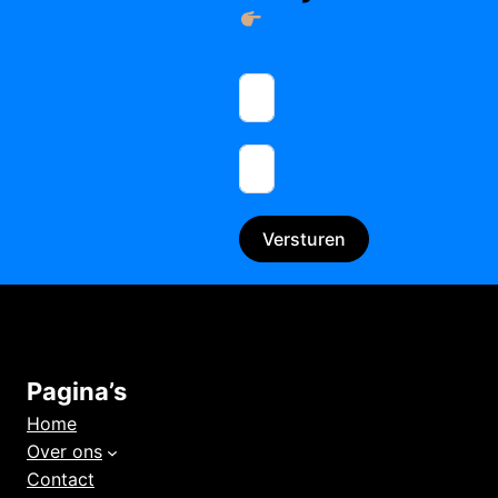
Versturen
Pagina’s
Home
Over ons
Contact