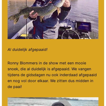
Al duidelijk afgepaaid!
Ronny Blommers in de show met een mooie
snoek, die al duidelijk is afgepaaid. We vangen
tijdens de gidsdagen nu ook inderdaad afgepaaid
en nog vol door elkaar. We zitten dus midden in
de paai!