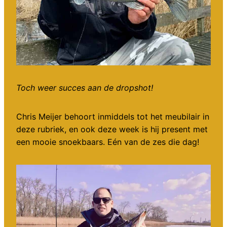
Toch weer succes aan de dropshot!
Chris Meijer behoort inmiddels tot het meubilair in
deze rubriek, en ook deze week is hij present met
een mooie snoekbaars. Eén van de zes die dag!