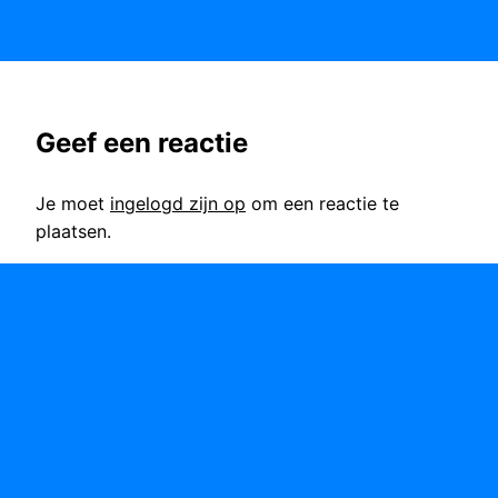
Geef een reactie
Je moet
ingelogd zijn op
om een reactie te
plaatsen.