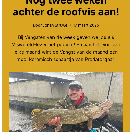
achter de roofvis aan!
Door
Johan Struwe
17 maart 2025
Bij Vangsten van de week geven we jou als
Viswereld-lezer het podium! En aan het eind van
elke maand wint de Vangst van de maand een
mooi keramisch schaartje van Predatorgear!