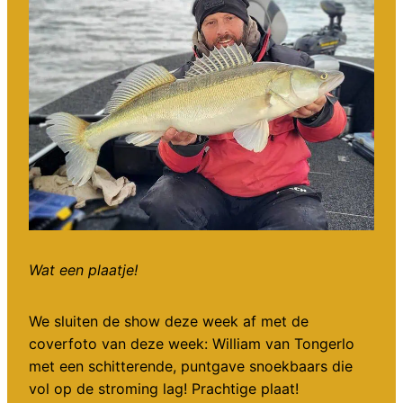
Wat een plaatje!
We sluiten de show deze week af met de
coverfoto van deze week: William van Tongerlo
met een schitterende, puntgave snoekbaars die
vol op de stroming lag! Prachtige plaat!