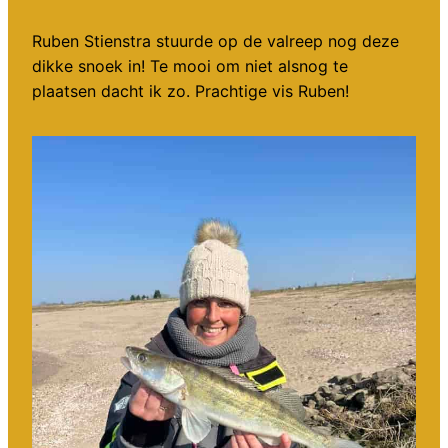
Ruben Stienstra stuurde op de valreep nog deze
dikke snoek in! Te mooi om niet alsnog te
plaatsen dacht ik zo. Prachtige vis Ruben!