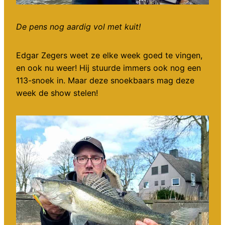
De pens nog aardig vol met kuit!
Edgar Zegers weet ze elke week goed te vingen,
en ook nu weer! Hij stuurde immers ook nog een
113-snoek in. Maar deze snoekbaars mag deze
week de show stelen!