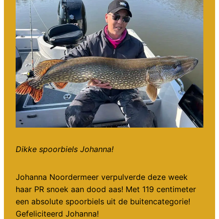
Dikke spoorbiels Johanna!
Johanna Noordermeer verpulverde deze week
haar PR snoek aan dood aas! Met 119 centimeter
een absolute spoorbiels uit de buitencategorie!
Gefeliciteerd Johanna!