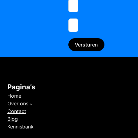
Versturen
Pagina’s
Home
Over ons
Contact
Blog
Kennisbank