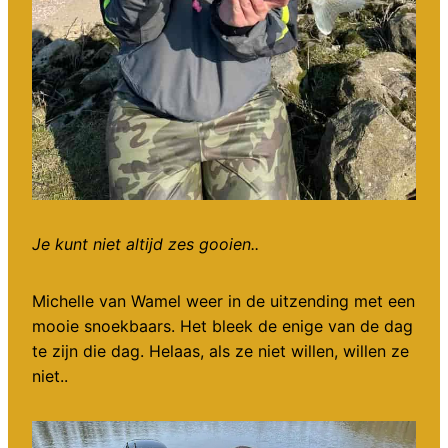
Je kunt niet altijd zes gooien..
Michelle van Wamel weer in de uitzending met een
mooie snoekbaars. Het bleek de enige van de dag
te zijn die dag. Helaas, als ze niet willen, willen ze
niet..