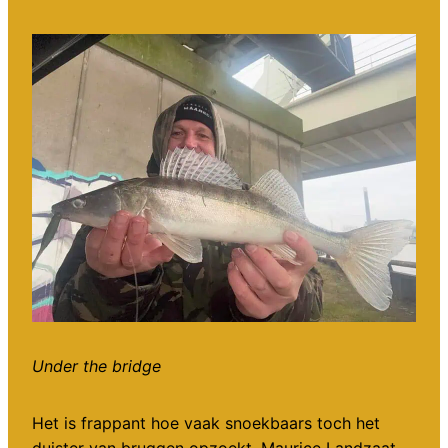
Under the bridge
Het is frappant hoe vaak snoekbaars toch het