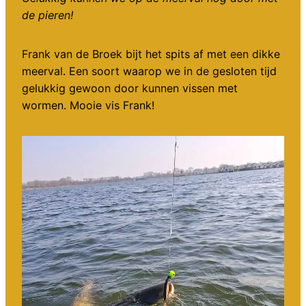
de pieren!
Frank van de Broek bijt het spits af met een dikke
meerval. Een soort waarop we in de gesloten tijd
gelukkig gewoon door kunnen vissen met
wormen. Mooie vis Frank!