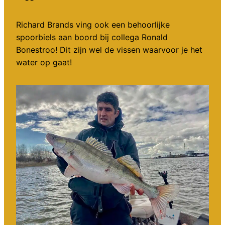
Richard Brands ving ook een behoorlijke
spoorbiels aan boord bij collega Ronald
Bonestroo! Dit zijn wel de vissen waarvoor je het
water op gaat!