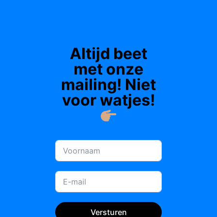
Altijd beet
met onze
mailing! Niet
voor watjes!
Versturen