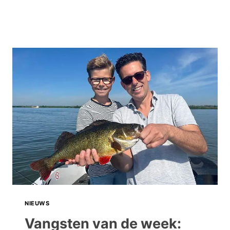
NIEUWS
Vangsten van de week: