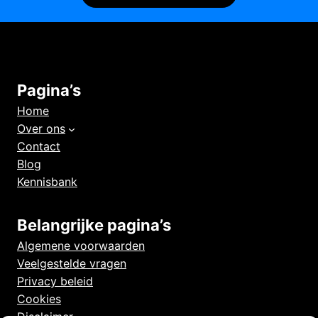
Pagina’s
Home
Over ons
Contact
Blog
Kennisbank
Belangrijke pagina’s
Algemene voorwaarden
Veelgestelde vragen
Privacy beleid
Cookies
Disclaimer