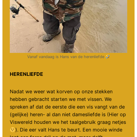
Vanaf vandaag is Hans van de herenliefde
HERENLIEFDE
Nadat we weer wat korven op onze stekken
hebben gebracht starten we met vissen. We
spreken af dat de eerste die een vis vangt van de
(gelijke) heren- al dan niet damesliefde is (Hier op
Viswereld houden we het taalgebruik graag netjes
). Die eer valt Hans te beurt. Een mooie winde