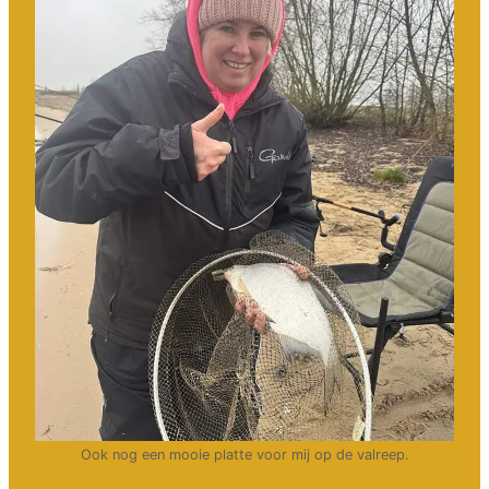
Ook nog een mooie platte voor mij op de valreep.