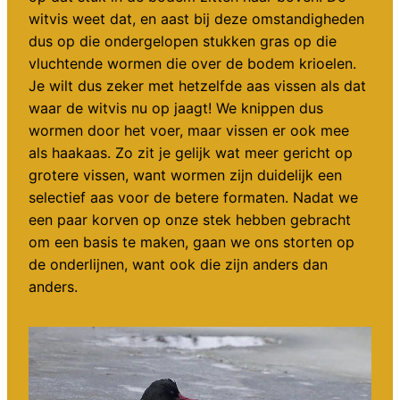
witvis weet dat, en aast bij deze omstandigheden
dus op die ondergelopen stukken gras op die
vluchtende wormen die over de bodem krioelen.
Je wilt dus zeker met hetzelfde aas vissen als dat
waar de witvis nu op jaagt! We knippen dus
wormen door het voer, maar vissen er ook mee
als haakaas. Zo zit je gelijk wat meer gericht op
grotere vissen, want wormen zijn duidelijk een
selectief aas voor de betere formaten. Nadat we
een paar korven op onze stek hebben gebracht
om een basis te maken, gaan we ons storten op
de onderlijnen, want ook die zijn anders dan
anders.