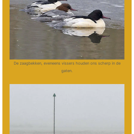
De zaagbekken, eveneens vissers houden ons scherp in de
gaten.