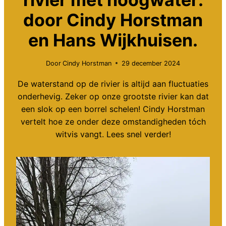
door Cindy Horstman
en Hans Wijkhuisen.
Door
Cindy Horstman
29 december 2024
De waterstand op de rivier is altijd aan fluctuaties
onderhevig. Zeker op onze grootste rivier kan dat
een slok op een borrel schelen! Cindy Horstman
vertelt hoe ze onder deze omstandigheden tóch
witvis vangt. Lees snel verder!