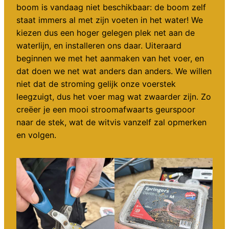
boom is vandaag niet beschikbaar: de boom zelf
staat immers al met zijn voeten in het water! We
kiezen dus een hoger gelegen plek net aan de
waterlijn, en installeren ons daar. Uiteraard
beginnen we met het aanmaken van het voer, en
dat doen we net wat anders dan anders. We willen
niet dat de stroming gelijk onze voerstek
leegzuigt, dus het voer mag wat zwaarder zijn. Zo
creëer je een mooi stroomafwaarts geurspoor
naar de stek, wat de witvis vanzelf zal opmerken
en volgen.