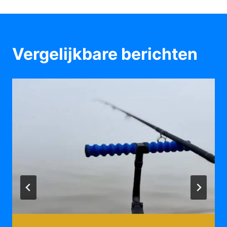
Vergelijkbare berichten