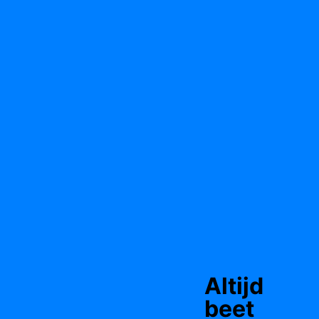
Altijd
beet