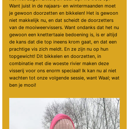
Want juist in de najaars- en wintermaanden moet
je gewoon doorzetten en bikkelen! Het is gewoon
niet makkelijk nu, en dat scheidt de doorzetters
van de mooiweervissers. Want ondanks dat het nu
gewoon een knettertaaie bedoening is, is er altijd
de kans dat die top ineens krom gaat, en dat een
prachtige vis zich meldt. En ze zijn nu op hun
topgewicht! Dit bikkelen en doorzetten, in
combinatie met die woeste rivier maken deze
visserij voor ons enorm speciaal! Ik kan nu al niet
wachten tot onze volgende sessie, want Waal; wat
ben je mooi!