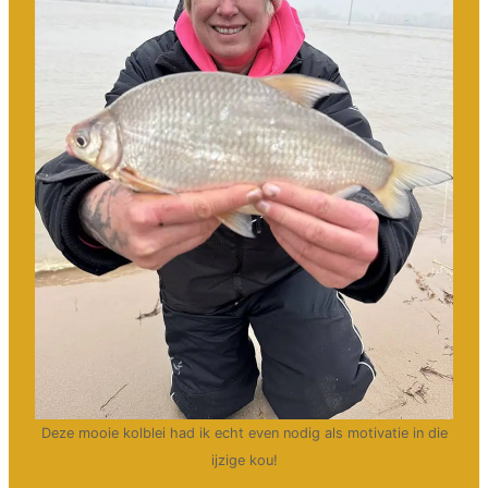
Deze mooie kolblei had ik echt even nodig als motivatie in die
ijzige kou!