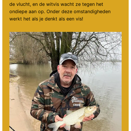
de vlucht, en de witvis wacht ze tegen het
ondiepe aan op. Onder deze omstandigheden
werkt het als je denkt als een vis!