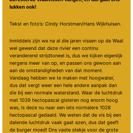
lukken ook!
Tekst en foto’s: Cindy Horstman/Hans Wijkhuisen.
Inmiddels zijn we na al die jaren vissen op de Waal
wel gewend dat deze rivier een continu
veranderend strijdtoneel is, dus we kijken eigenlijk
nergens meer van op, en passen ons gewoon aan
aan de omstandigheden van dat moment.
Vandaag hebben we te maken met hoogwater,
dus dat vergt weer een hele andere aanpak dan
die bij een normale waterstand. Waar de luchtdruk
met 1039 hectopascal gisteren nog enorm hoog
was, is deze nu naar een iets normalere 1028
hectopascal gedaald. We weten dat de vis bij een
dalende luchtdruk vaak gaat azen, dus dat geeft
de burger moed! Ons vaste stekje voor de grote