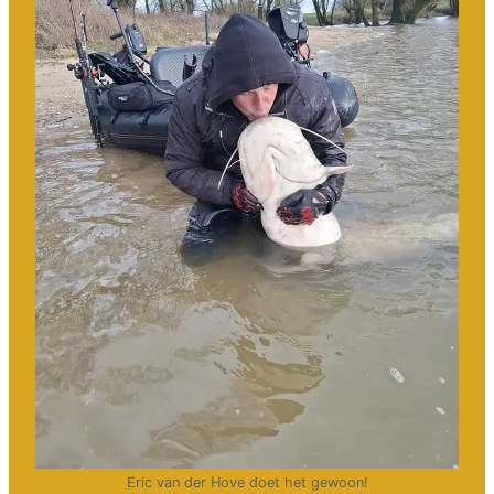
Eric van der Hove doet het gewoon!