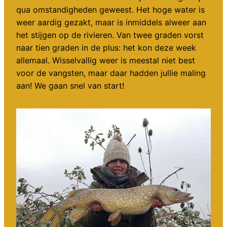
qua omstandigheden geweest. Het hoge water is
weer aardig gezakt, maar is inmiddels alweer aan
het stijgen op de rivieren. Van twee graden vorst
naar tien graden in de plus: het kon deze week
allemaal. Wisselvallig weer is meestal niet best
voor de vangsten, maar daar hadden jullie maling
aan! We gaan snel van start!