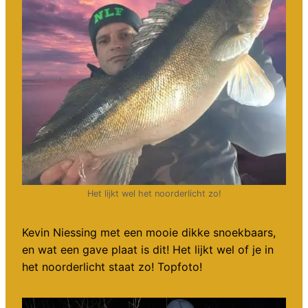
Het lijkt wel het noorderlicht zo!
Kevin Niessing met een mooie dikke snoekbaars,
en wat een gave plaat is dit! Het lijkt wel of je in
het noorderlicht staat zo! Topfoto!