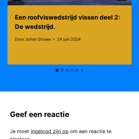
Een roofviswedstrijd vissen deel 2:
De wedstrijd.
Door
Johan Struwe
24 juni 2024
Geef een reactie
Je moet
ingelogd zijn op
om een reactie te
plaatsen.