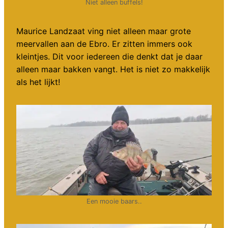
Niet alleen buffels!
Maurice Landzaat ving niet alleen maar grote
meervallen aan de Ebro. Er zitten immers ook
kleintjes. Dit voor iedereen die denkt dat je daar
alleen maar bakken vangt. Het is niet zo makkelijk
als het lijkt!
Een mooie baars..