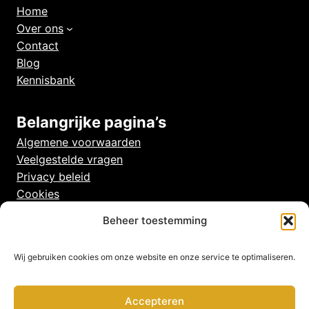
Home
Over ons
Contact
Blog
Kennisbank
Belangrijke pagina’s
Algemene voorwaarden
Veelgestelde vragen
Privacy beleid
Cookies
Disclaimer
Beheer toestemming
Wij gebruiken cookies om onze website en onze service te optimaliseren.
Accepteren