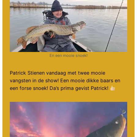
En een mooie snoek!
Patrick Stienen vandaag met twee mooie
vangsten in de show! Een mooie dikke baars en
een forse snoek! Da’s prima gevist Patrick!