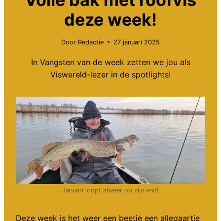
deze week!
Door
Redactie
27 januari 2025
In Vangsten van de week zetten we jou als
Viswereld-lezer in de spotlights!
Januari loopt alweer op zijn end!
Deze week is het weer een beetje een allegaartje