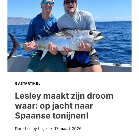
GASTARTIKEL
Lesley maakt zijn droom
waar: op jacht naar
Spaanse tonijnen!
Door
Lesley Luijer
17 maart 2026