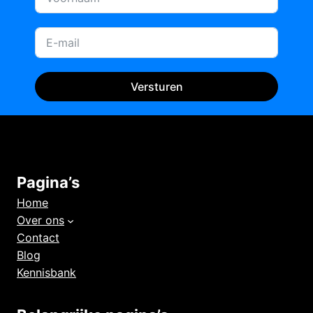
Versturen
Pagina’s
Home
Over ons
Contact
Blog
Kennisbank