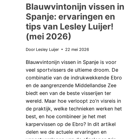
Blauwvintonijn vissen in
Spanje: ervaringen en
tips van Lesley Luijer!
(mei 2026)
Door
Lesley Luijer
22 mei 2026
Blauwvintonijn vissen in Spanje is voor
veel sportvissers de ultieme droom. De
combinatie van de indrukwekkende Ebro
en de aangrenzende Middellandse Zee
biedt een van de beste visserijen ter
wereld. Maar hoe verloopt zo’n visreis in
de praktijk, welke technieken werken het
best, en hoe combineer je het met
karpervissen op de Ebro? In dit artikel
delen we de actuele ervaringen en