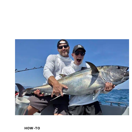
HOW-TO