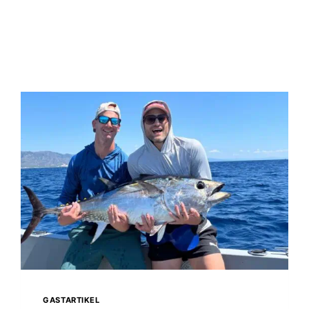
GASTARTIKEL