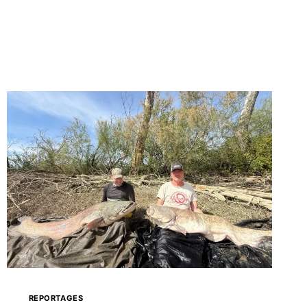
REPORTAGES