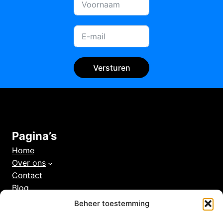
Versturen
Pagina’s
Home
Over ons
Contact
Blog
Kennisbank
Beheer toestemming