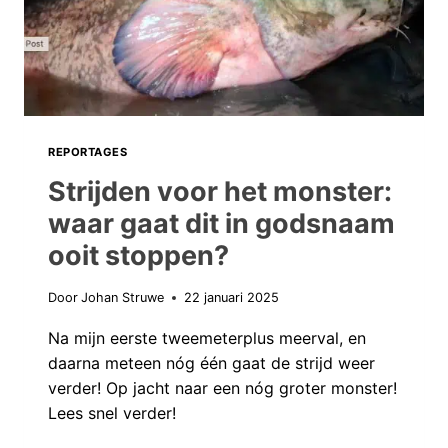
BELGIË
REPORTAGES
Strijden voor het monster:
waar gaat dit in godsnaam
ooit stoppen?
Door
Johan Struwe
22 januari 2025
Na mijn eerste tweemeterplus meerval, en
daarna meteen nóg één gaat de strijd weer
verder! Op jacht naar een nóg groter monster!
Lees snel verder!