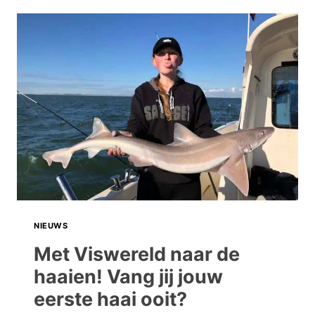
NIEUWS
Met Viswereld naar de
haaien! Vang jij jouw
eerste haai ooit?