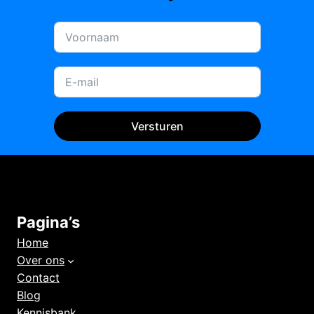
Versturen
Pagina’s
Home
Over ons
Contact
Blog
Kennisbank