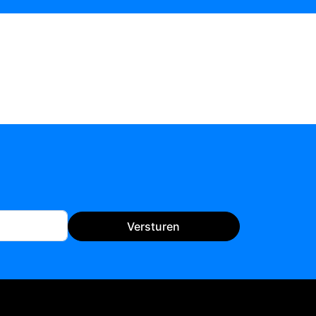
Versturen