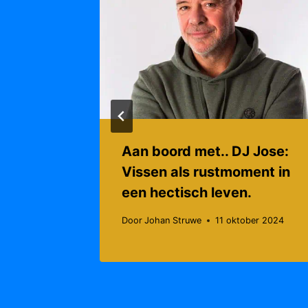
Aan boord met.. DJ Jose:
Vissen als rustmoment in
een hectisch leven.
Door
Johan Struwe
11 oktober 2024