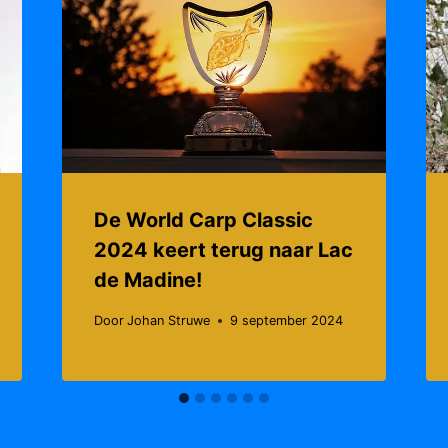
De World Carp Classic
2024 keert terug naar Lac
de Madine!
Door
Johan Struwe
9 september 2024