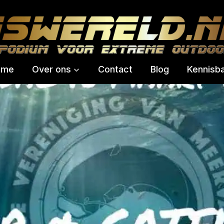
ome
Over ons
Contact
Blog
Kennisb