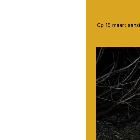
Op 15 maart aanst