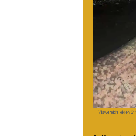
Viswereld’s eigen St