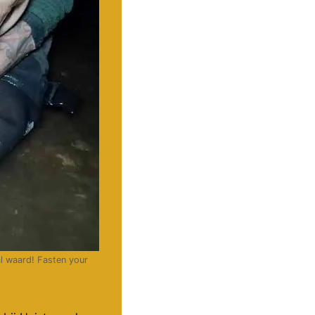
al waard! Fasten your