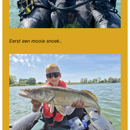
Eerst een mooie snoek..