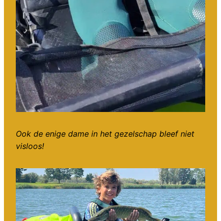
Ook de enige dame in het gezelschap bleef niet
visloos!