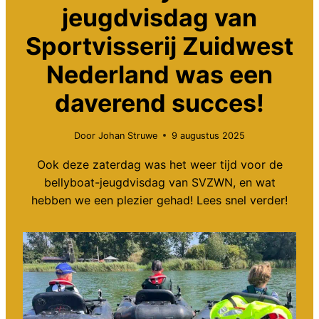
jeugdvisdag van
Sportvisserij Zuidwest
Nederland was een
daverend succes!
Door
Johan Struwe
9 augustus 2025
Ook deze zaterdag was het weer tijd voor de
bellyboat-jeugdvisdag van SVZWN, en wat
hebben we een plezier gehad! Lees snel verder!