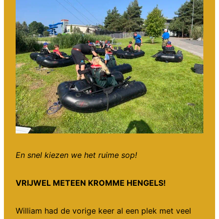
En snel kiezen we het ruime sop!
VRIJWEL METEEN KROMME HENGELS!
William had de vorige keer al een plek met veel