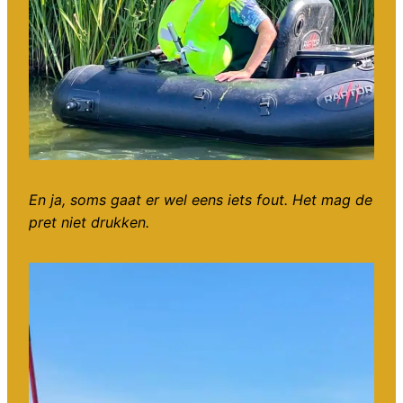
En ja, soms gaat er wel eens iets fout. Het mag de
pret niet drukken.