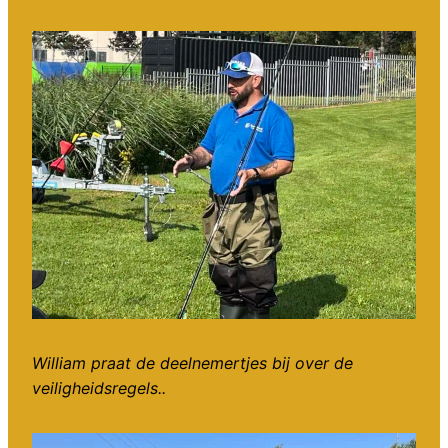
William praat de deelnemertjes bij over de
veiligheidsregels..