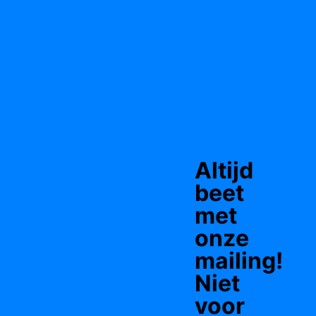
Altijd
beet
met
onze
mailing!
Niet
voor