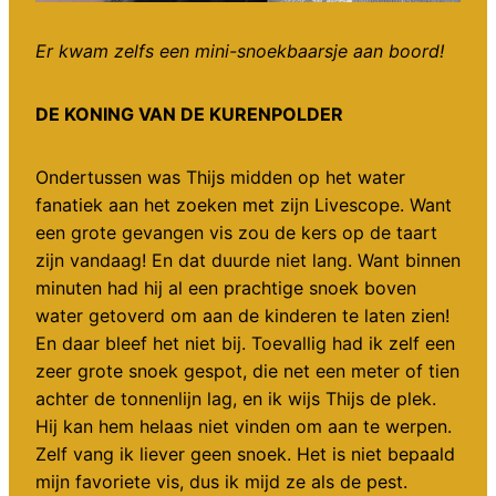
Er kwam zelfs een mini-snoekbaarsje aan boord!
DE KONING VAN DE KURENPOLDER
Ondertussen was Thijs midden op het water
fanatiek aan het zoeken met zijn Livescope. Want
een grote gevangen vis zou de kers op de taart
zijn vandaag! En dat duurde niet lang. Want binnen
minuten had hij al een prachtige snoek boven
water getoverd om aan de kinderen te laten zien!
En daar bleef het niet bij. Toevallig had ik zelf een
zeer grote snoek gespot, die net een meter of tien
achter de tonnenlijn lag, en ik wijs Thijs de plek.
Hij kan hem helaas niet vinden om aan te werpen.
Zelf vang ik liever geen snoek. Het is niet bepaald
mijn favoriete vis, dus ik mijd ze als de pest.