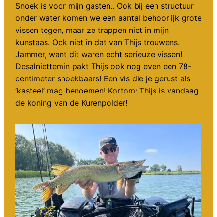
Snoek is voor mijn gasten.. Ook bij een structuur
onder water komen we een aantal behoorlijk grote
vissen tegen, maar ze trappen niet in mijn
kunstaas. Ook niet in dat van Thijs trouwens.
Jammer, want dit waren echt serieuze vissen!
Desalniettemin pakt Thijs ook nog even een 78-
centimeter snoekbaars! Een vis die je gerust als
‘kasteel’ mag benoemen! Kortom: Thijs is vandaag
de koning van de Kurenpolder!