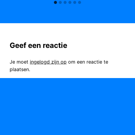
Geef een reactie
Je moet
ingelogd zijn op
om een reactie te
plaatsen.