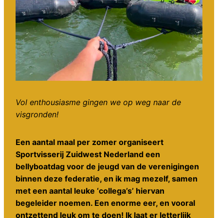
Vol enthousiasme gingen we op weg naar de
visgronden!
Een aantal maal per zomer organiseert
Sportvisserij Zuidwest Nederland een
bellyboatdag voor de jeugd van de verenigingen
binnen deze federatie, en ik mag mezelf, samen
met een aantal leuke ‘collega’s’ hiervan
begeleider noemen. Een enorme eer, en vooral
ontzettend leuk om te doen! Ik laat er letterlijk