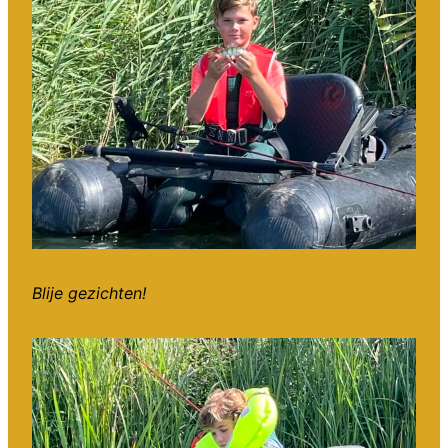
Blije gezichten!