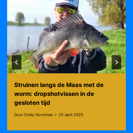
Struinen langs de Maas met de
worm: dropshotvissen in de
gesloten tijd
Door
Cindy Horstman
25 april 2025