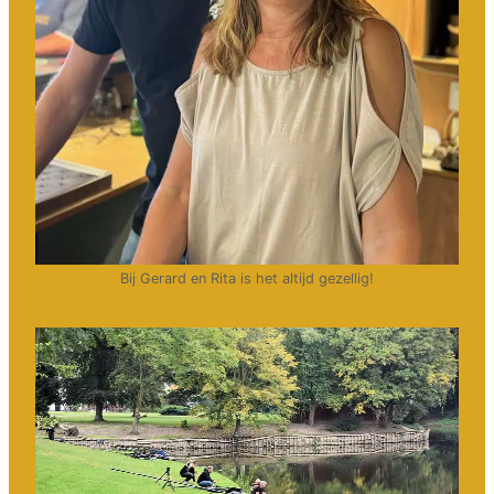
Bij Gerard en Rita is het altijd gezellig!