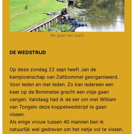
We gaan van start!
DE WEDSTRIJD
Op deze zondag 22 sept heeft Jan de
kampioenschap van Zaltbommel georganiseerd.
Voor leden en niet leden. Zo kan iedereen een
keer op de Bommelse gracht een visje gaan
vangen. Vandaag had ik de eer om met William
van Tongelo deze koppelwedstrijd te gaan
vissen.
Als enige vrouw tussen 40 mannen ben ik
natuurlijk wel gedreven om het netje vol te vissen.