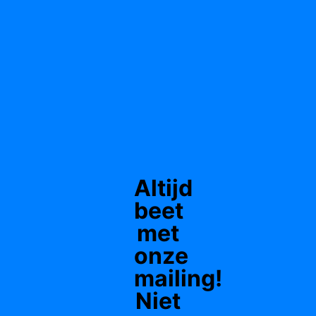
Altijd
beet
met
onze
mailing!
Niet