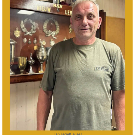
Jan regelt alles!