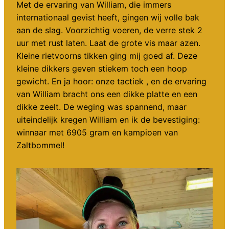
Met de ervaring van William, die immers
internationaal gevist heeft, gingen wij volle bak
aan de slag. Voorzichtig voeren, de verre stek 2
uur met rust laten. Laat de grote vis maar azen.
Kleine rietvoorns tikken ging mij goed af. Deze
kleine dikkers geven stiekem toch een hoop
gewicht. En ja hoor: onze tactiek , en de ervaring
van William bracht ons een dikke platte en een
dikke zeelt. De weging was spannend, maar
uiteindelijk kregen William en ik de bevestiging:
winnaar met 6905 gram en kampioen van
Zaltbommel!