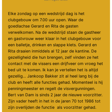
Elke zondag op een wedstrijd dag is het
clubgebouw om 7.00 uur open. Waar de
goedlachse Gerard en Rita de gasten
verwelkomen. Na de wedstrijd staan de gastheer
en gastvrouw weer klaar in het clubgebouw voor
een balletje, drinken en slappe klets. Gerard en
Rita draaien inmiddels al 12 jaar de kantine. De
gezelligheid die hun brengen, zelf vinden ze het
contact met de vissers een drijfveer om vroeg het
bed uit te komen. Ik kan je vertellen het is altijd
gezellig… Jankoop Bakker zit al heel lang bij de
club en heeft alle functies gehad. Momenteel is hij
penningmeester en regelt de visvergunningen.
Bert van Dam is sinds 2 jaar de nieuwe voorzitter.
Zijn vader heeft in het in de jaren 70 tot 1986 tot
zijn overlijden de functie als voorzitter gehad.