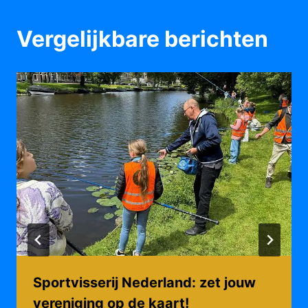
Vergelijkbare berichten
Sportvisserij Nederland: zet jouw
vereniging op de kaart!