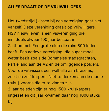
ALLES DRAAIT OP DE VRIJWILLIGERS
Het (wedstrijd )vissen bij een vereniging gaat niet
vanzelf. Deze vereniging draait op vrijwilligers.
HSV nieuw leven is een visvereniging die
inmiddels alweer 100 jaar bestaat in
Zaltbommel. Een grote club die ruim 800 leden
heeft. Een actieve vereniging, die super mooi
water bezit zoals de Bommelse stadsgrachten,
Parkeiland aan de A2 en de omliggende polders.
Voor de witvissers een walhalla aan brasems,
zeelt en zelf karpers. Niet te denken aan de mooie
(ruis-) voorns die er te vinden zijn.
2 jaar geleden zijn er nog 1500 kruiskarpers
uitgezet en dit jaar kwamen daar nog 1000 stuks
bij.