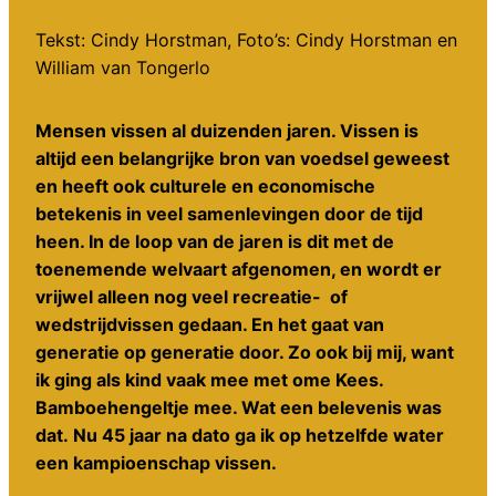
Tekst: Cindy Horstman, Foto’s: Cindy Horstman en
William van Tongerlo
Mensen vissen al duizenden jaren. Vissen is
altijd een belangrijke bron van voedsel geweest
en heeft ook culturele en economische
betekenis in veel samenlevingen door de tijd
heen. In de loop van de jaren is dit met de
toenemende welvaart afgenomen, en wordt er
vrijwel alleen nog veel recreatie- of
wedstrijdvissen gedaan. En het gaat van
generatie op generatie door. Zo ook bij mij, want
ik ging als kind vaak mee met ome Kees.
Bamboehengeltje mee. Wat een belevenis was
dat. Nu 45 jaar na dato ga ik op hetzelfde water
een kampioenschap vissen.