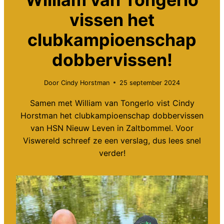
vissen het
clubkampioenschap
dobbervissen!
Door
Cindy Horstman
25 september 2024
Samen met William van Tongerlo vist Cindy
Horstman het clubkampioenschap dobbervissen
van HSN Nieuw Leven in Zaltbommel. Voor
Viswereld schreef ze een verslag, dus lees snel
verder!