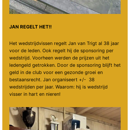
JAN REGELT HET!!
Het wedstrijdvissen regelt Jan van Trigt al 38 jaar
voor de leden. Ook regelt hij de sponsoring per
wedstrijd. Voorheen werden de prijzen uit het
ledengeld getrokken. Door de sponsoring blijft het
geld in de club voor een gezonde groei en
bestaansrecht. Jan organiseert +/- 38
wedstrijden per jaar. Waarom: hij is wedstrijd
visser in hart en nieren!