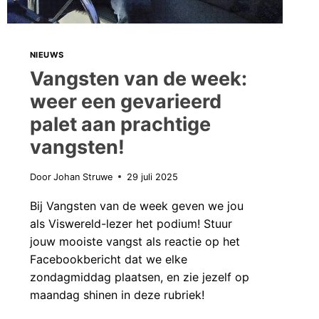
NIEUWS
Vangsten van de week:
weer een gevarieerd
palet aan prachtige
vangsten!
Door
Johan Struwe
29 juli 2025
Bij Vangsten van de week geven we jou
als Viswereld-lezer het podium! Stuur
jouw mooiste vangst als reactie op het
Facebookbericht dat we elke
zondagmiddag plaatsen, en zie jezelf op
maandag shinen in deze rubriek!