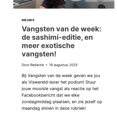
NIEUWS
Vangsten van de week:
de sashimi-editie, en
meer exotische
vangsten!
Door
Redactie
19 augustus 2025
Bij Vangsten van de week geven we jou
als Viswereld-lezer het podium! Stuur
jouw mooiste vangst als reactie op het
Facebookbericht dat we elke
zondagmiddag plaatsen, en zie jezelf op
maandag shinen in deze rubriek!