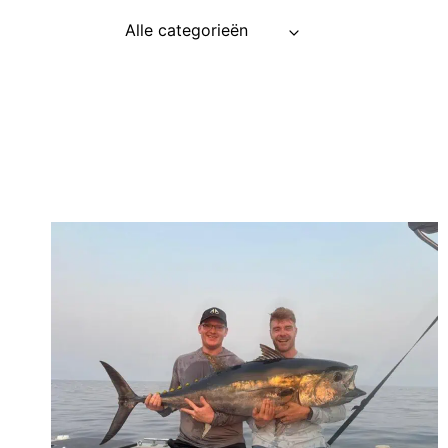
Alle categorieën