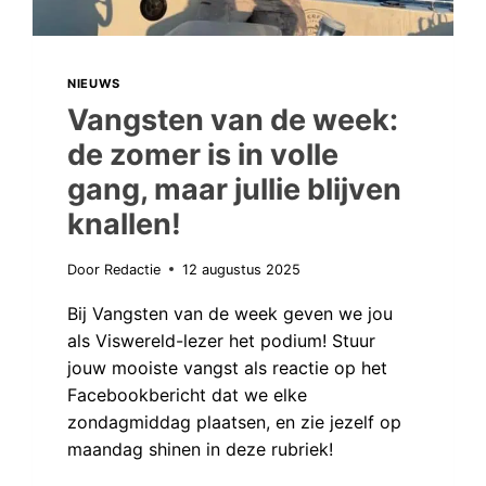
NIEUWS
Vangsten van de week:
de zomer is in volle
gang, maar jullie blijven
knallen!
Door
Redactie
12 augustus 2025
Bij Vangsten van de week geven we jou
als Viswereld-lezer het podium! Stuur
jouw mooiste vangst als reactie op het
Facebookbericht dat we elke
zondagmiddag plaatsen, en zie jezelf op
maandag shinen in deze rubriek!