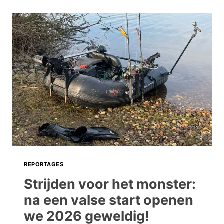
REPORTAGES
Strijden voor het monster:
na een valse start openen
we 2026 geweldig!