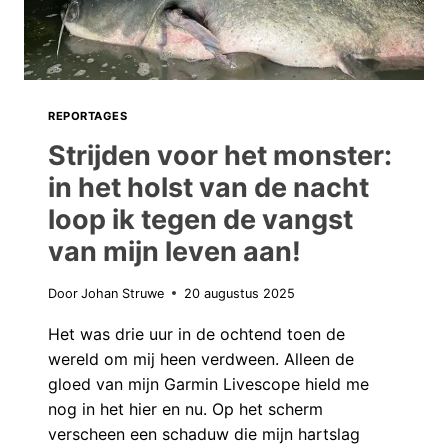
GEWELDIG!
REPORTAGES
Strijden voor het monster:
in het holst van de nacht
loop ik tegen de vangst
van mijn leven aan!
Door
Johan Struwe
20 augustus 2025
Het was drie uur in de ochtend toen de
wereld om mij heen verdween. Alleen de
gloed van mijn Garmin Livescope hield me
nog in het hier en nu. Op het scherm
verscheen een schaduw die mijn hartslag