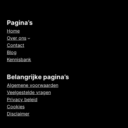
Pagina’s
Home
Over ons
Contact
Blog
Kennisbank
Belangrijke pagina’s
Algemene voorwaarden
Veelgestelde vragen
Privacy beleid
Cookies
Disclaimer