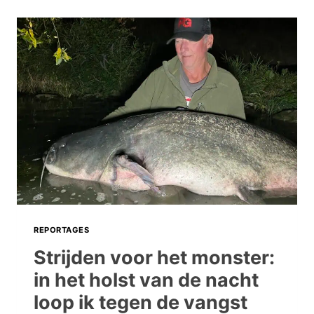
REPORTAGES
Strijden voor het monster:
in het holst van de nacht
loop ik tegen de vangst