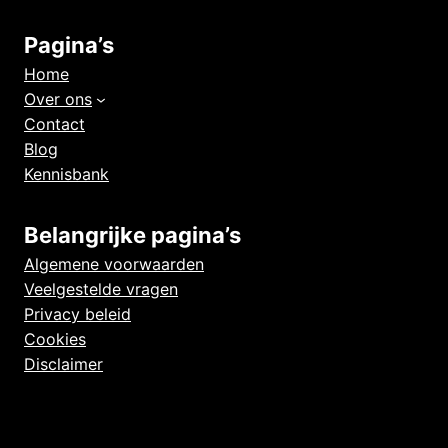
Pagina’s
Home
Over ons
Contact
Blog
Kennisbank
Belangrijke pagina’s
Algemene voorwaarden
Veelgestelde vragen
Privacy beleid
Cookies
Disclaimer