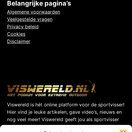
Belangrijke pagina’s
Algemene voorwaarden
Veelgestelde vragen
Privacy beleid
Cookies
Disclaimer
Viswereld is hét online platform voor de sportvisser!
Hier vind je leuke artikelen, gave video’s, nieuws en
nog veel meer! Viswereld geeft jou als sportvisser
dagelijks het laatste nieuws uit de Viswereld!