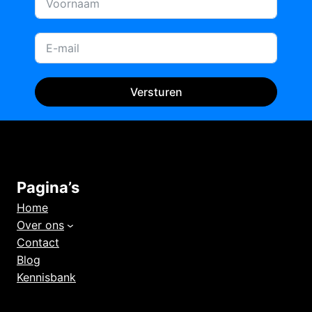
Versturen
Pagina’s
Home
Over ons
Contact
Blog
Kennisbank