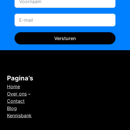
Versturen
Pagina’s
Home
Over ons
Contact
Blog
Kennisbank