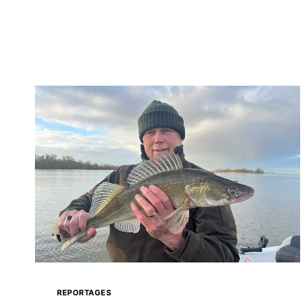
REPORTAGES