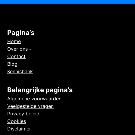
Pagina’s
Home
Over ons
Contact
Blog
Kennisbank
Belangrijke pagina’s
Algemene voorwaarden
Veelgestelde vragen
Privacy beleid
Cookies
Disclaimer