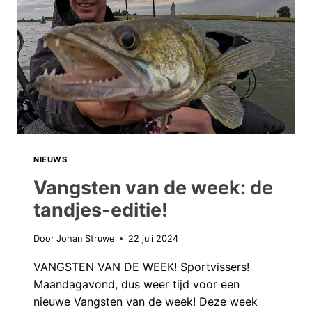
NIEUWS
Vangsten van de week: de
tandjes-editie!
Door
Johan Struwe
22 juli 2024
VANGSTEN VAN DE WEEK! Sportvissers!
Maandagavond, dus weer tijd voor een
nieuwe Vangsten van de week! Deze week