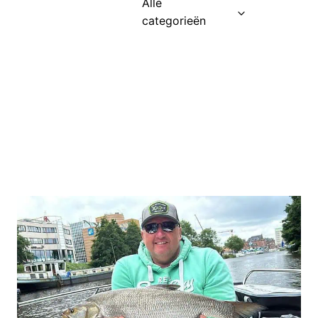
Alle
categorieën