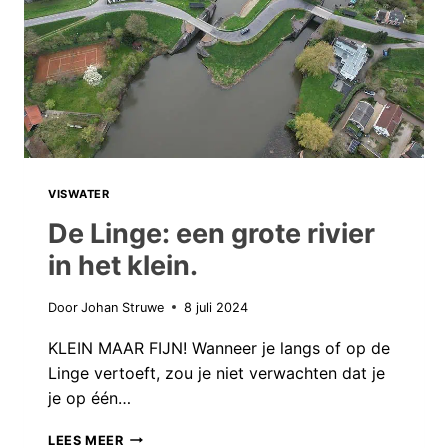
VISWATER
De Linge: een grote rivier
in het klein.
Door
Johan Struwe
8 juli 2024
KLEIN MAAR FIJN! Wanneer je langs of op de
Linge vertoeft, zou je niet verwachten dat je
je op één…
DE
LEES MEER