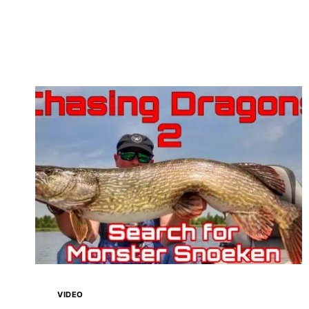
VIDEO