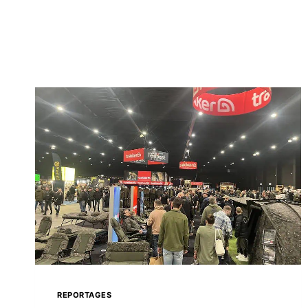
REPORTAGES