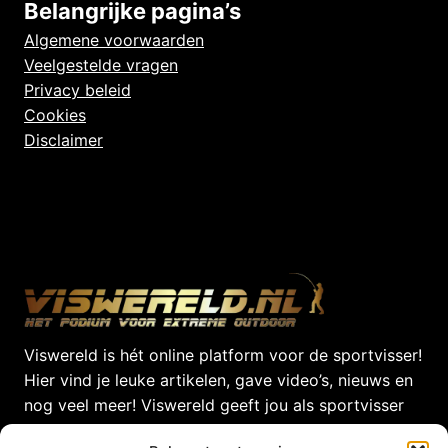
Belangrijke pagina’s
Algemene voorwaarden
Veelgestelde vragen
Privacy beleid
Cookies
Disclaimer
Viswereld is hét online platform voor de sportvisser!
Hier vind je leuke artikelen, gave video’s, nieuws en
nog veel meer! Viswereld geeft jou als sportvisser
dagelijks het laatste nieuws uit de Viswereld!