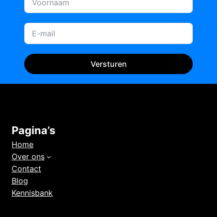
Versturen
Pagina’s
Home
Over ons
Contact
Blog
Kennisbank