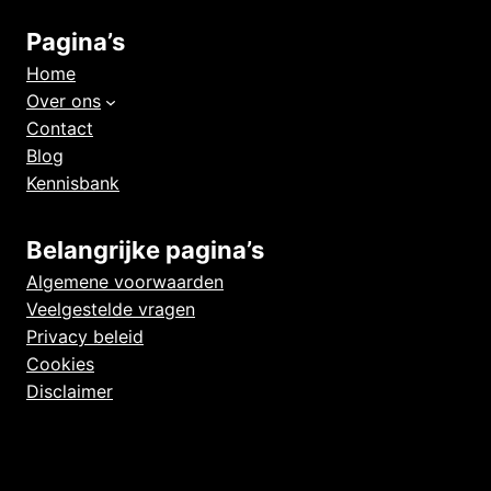
Pagina’s
Home
Over ons
Contact
Blog
Kennisbank
Belangrijke pagina’s
Algemene voorwaarden
Veelgestelde vragen
Privacy beleid
Cookies
Disclaimer