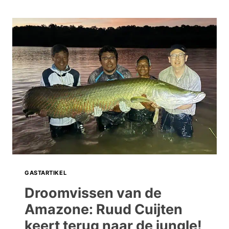
GASTARTIKEL
Droomvissen van de
Amazone: Ruud Cuijten
keert terug naar de jungle!