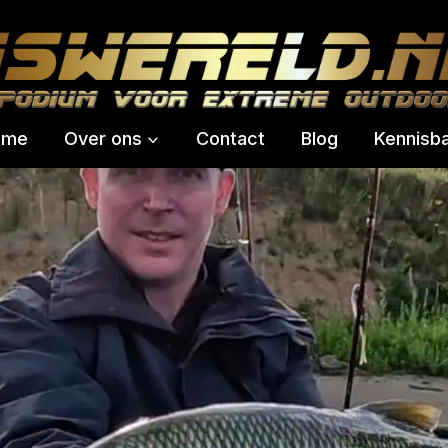
ome
Over ons
Contact
Blog
Kennisb